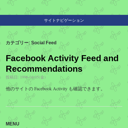
サイトナビゲーション
カテゴリー:
Social Feed
Facebook Activity Feed and
Recommendations
投稿日:
1996-04-05(金)
他のサイトの Facebook Activity も確認できます。
MENU