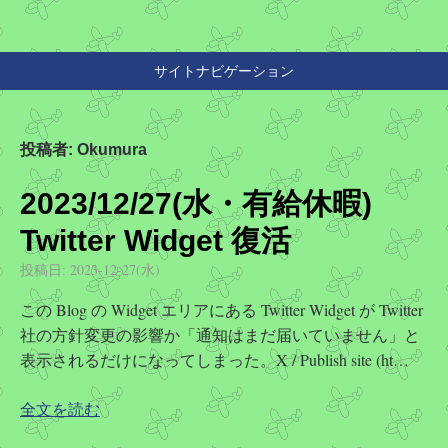
サイトナビゲーション
投稿者:
Okumura
2023/12/27(水・有給休暇)
Twitter Widget 復活
投稿日:
2023-12-27(水)
この Blog の Widget エリアにある Twitter Widget が Twitter
社の方針変更の影響か「通知はまだ届いていません」と
表示されるだけになってしまった。X / Publish site (ht…
全文を読む