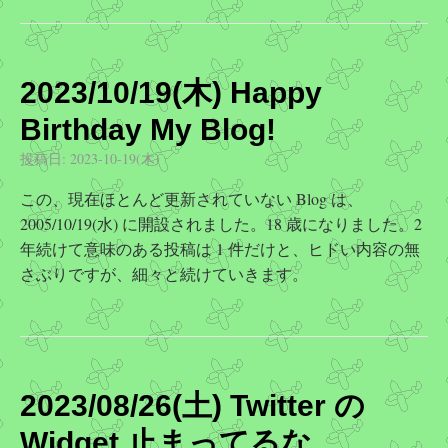
2023/10/19(木) Happy
Birthday My Blog!
投稿日:
2023-10-19(木)
この、現在ほとんど更新されていない Blog は、
2005/10/19(水) に開設されました。18 歳になりました。2
年続けて意味のある投稿は 1 件だけと、ヒドい内容の無
さぶりですが、細々と続けていきます。
2023/08/26(土) Twitter の
Widget 止まってるな…