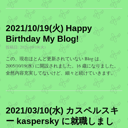
2021/10/19(火) Happy
Birthday My Blog!
投稿日:
2021-10-19(火)
この、現在ほとんど更新されていない Blog は、
2005/10/19(水) に開設されました。16 歳になりました。
全然内容充実してないけど、細々と続けていきます。
2021/03/10(水) カスペルスキ
ー kaspersky に就職しまし