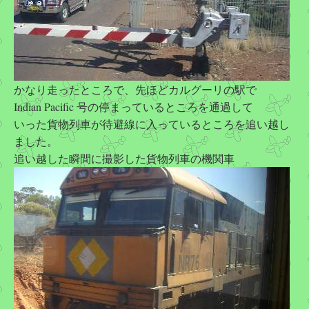
かなり走ったところで、先ほどカルグーリの駅で
Indian Pacific 号の停まっているところを通過して
いった貨物列車が待避線に入っているところを追い越し
ました。
追い越した瞬間に撮影した貨物列車の機関車