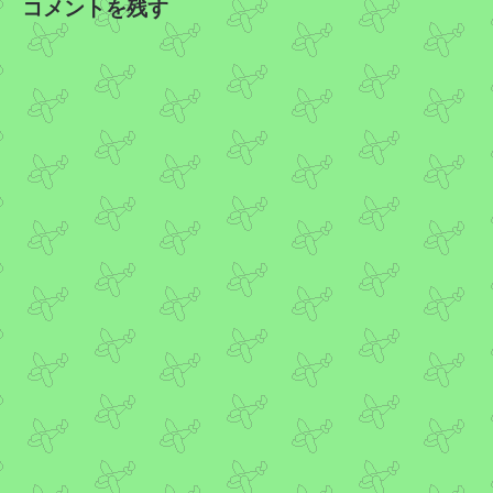
コメントを残す