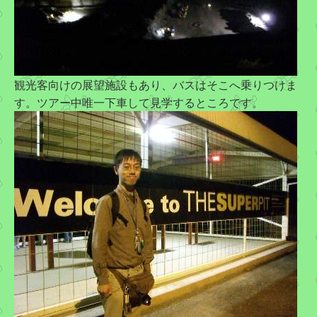
観光客向けの展望施設もあり、バスはそこへ乗りつけま
す。ツアー中唯一下車して見学するところです。