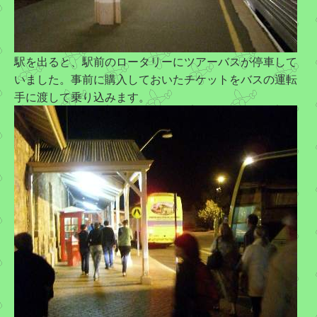
駅を出ると、駅前のロータリーにツアーバスが停車して
いました。事前に購入しておいたチケットをバスの運転
手に渡して乗り込みます。