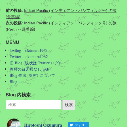
前の投稿:
Indian Pacific (インディアン・パシフィック号) の旅
(食事編)
次の投稿:
Indian Pacific (インディアン・パシフィック号) の旅
(Perth へ帰着編)
MENU
Twilog – okumura1967
Twitter – okumura1967
旧 Blog (現状は Twitter ログ)
奥村の貧乏暇なし web
Blog 作者 (奥村) について
Blog top
Blog 内検索
Hirotoshi Okumura
フォロー