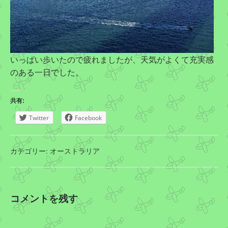
いっぱい歩いたので疲れましたが、天気がよくて充実感
のある一日でした。
共有:
Twitter
Facebook
カテゴリー:
オーストラリア
コメントを残す