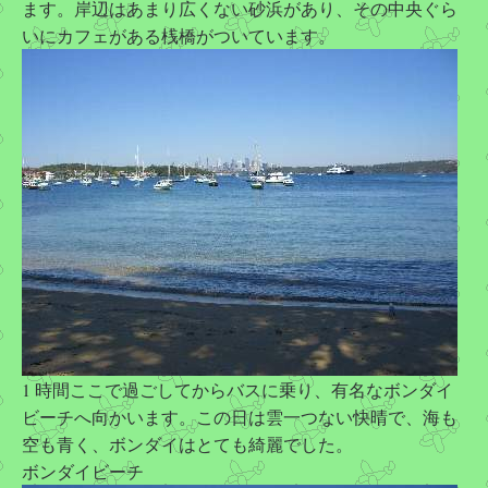
ます。岸辺はあまり広くない砂浜があり、その中央ぐら
いにカフェがある桟橋がついています。
1 時間ここで過ごしてからバスに乗り、有名なボンダイ
ビーチへ向かいます。この日は雲一つない快晴で、海も
空も青く、ボンダイはとても綺麗でした。
ボンダイビーチ