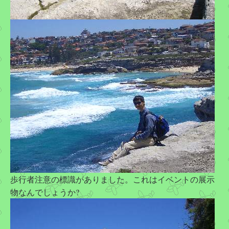
歩行者注意の標識がありました。これはイベントの展示
物なんでしょうか?