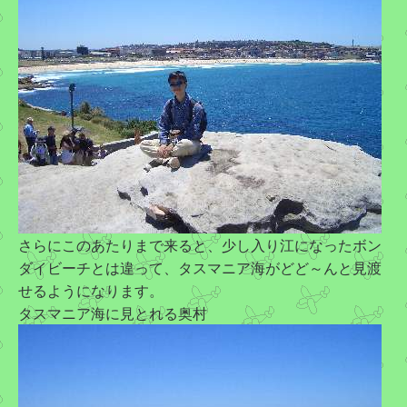
さらにこのあたりまで来ると、少し入り江になったボン
ダイビーチとは違って、タスマニア海がどど～んと見渡
せるようになります。
タスマニア海に見とれる奥村