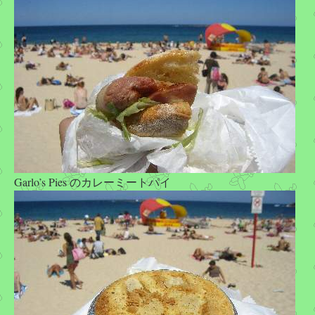
Garlo’s Pies のカレーミートパイ