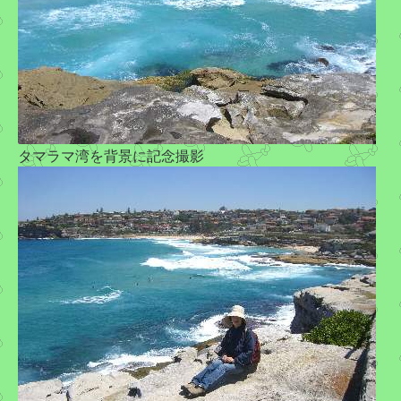
タマラマ湾を背景に記念撮影