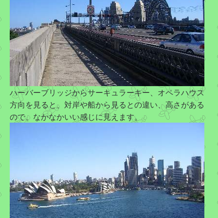
ハーバーブリッジからサーキュラーキー、オペラハウス
方向を見ると、対岸や船から見るとの違い、高さがある
ので、なかなかいい感じに見えます。