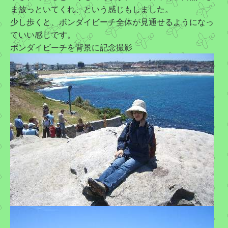
ま放っといてくれ、という感じもしました。
少し歩くと、ボンダイビーチ全体が見通せるようになっ
ていい感じです。
ボンダイビーチを背景に記念撮影