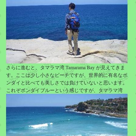
さらに進むと、タマラマ湾 Tamarama Bay が見えてきま
す。ここは少し小さなビーチですが、世界的に有名なボ
ンダイと比べても美しさでは負けていないと思います。
これぞボンダイブルーという感じですが、タマラマ湾