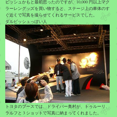
ビッシュかもと最初思ったのですが、10,000 円以上マク
ラーレングッズを買い物すると、ステージ上の車体のす
ぐ近くで写真を撮らせてくれるサービスでした。
ダルビッシュっぽい人
トヨタのブースでは、ドライバー奥村が、トゥルーリ、
ラルフと 3 ショットで写真に納まってくれました。