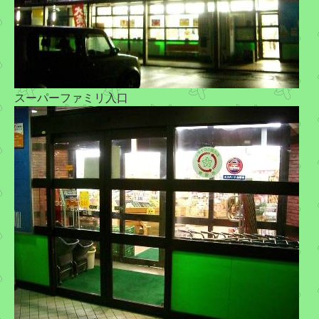
スーパーファミリ入口