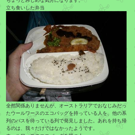
立ち食いした弁当
全然関係ありませんが、オーストラリアでおなじみだっ
たウールワースのエコバッグを持っている人を、他の系
列のバスを待っている列で発見しました。あれを持ち帰
るのは、我々だけではなかったようです。