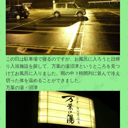
この日は駐車場で寝るのですが、お風呂に入ろうと日帰
り入浴施設を探して、万葉の湯沼津というところを見つ
けてお風呂に入りました。雨の中 3 時間列に並んで冷え
切った体を温めることができました。
万葉の湯・沼津