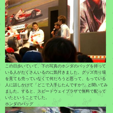
この日歩いていて、下の写真のホンダのバッグを持って
いる人がたくさんいるのに気付きました。グッズ売り場
を見ても売っていなくて何だろうと思って、もっている
人に話しかけて「どこで入手したんですか?」と聞いてみ
ました。すると、スピードウェイプラザで無料で配って
いたということでした。
ホンダのバッグ