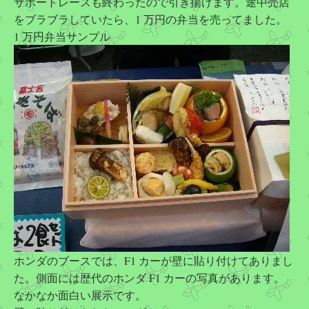
サポートレースも終わったので引き揚げます。途中売店
をブラブラしていたら、1 万円の弁当を売ってました。
1 万円弁当サンプル
ホンダのブースでは、F1 カーが壁に貼り付けてありまし
た。側面には歴代のホンダ F1 カーの写真があります。
なかなか面白い展示です。