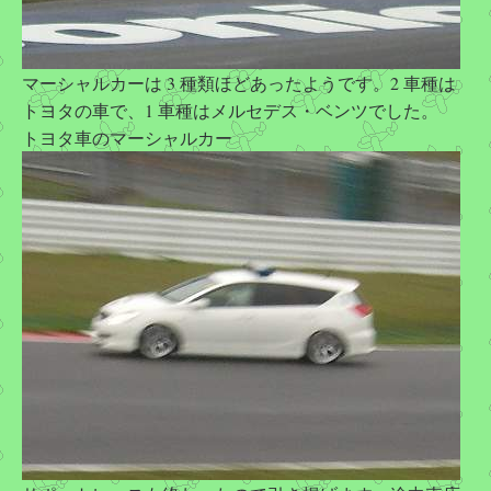
マーシャルカーは 3 種類ほどあったようです。2 車種は
トヨタの車で、1 車種はメルセデス・ベンツでした。
トヨタ車のマーシャルカー