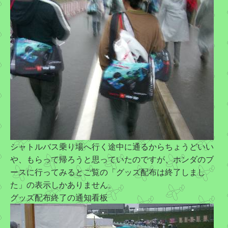
シャトルバス乗り場へ行く途中に通るからちょうどいい
や、もらって帰ろうと思っていたのですが、ホンダのブ
ースに行ってみるとご覧の「グッズ配布は終了しまし
た」の表示しかありません。
グッズ配布終了の通知看板