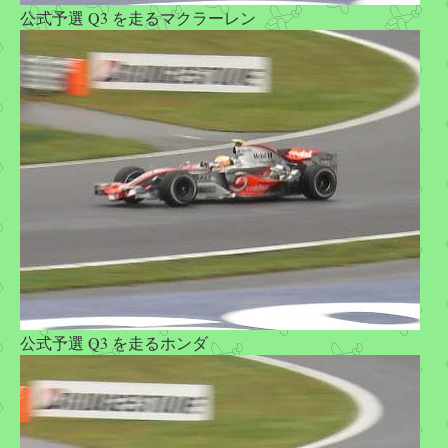
公式予選 Q3 を走るマクラーレン
公式予選 Q3 を走るホンダ