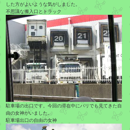
した方がよいような気がしました。
不思議な搬入口とトラック
駐車場の出口です。今回の滞在中にパリでも見てきた自
由の女神がいました。
駐車場出口の自由の女神