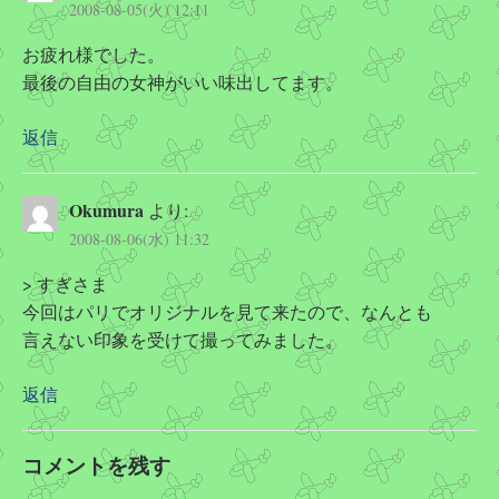
2008-08-05(火) 12:11
お疲れ様でした。
最後の自由の女神がいい味出してます。
返信
Okumura
より:
2008-08-06(水) 11:32
> すぎさま
今回はパリでオリジナルを見て来たので、なんとも
言えない印象を受けて撮ってみました。
返信
コメントを残す