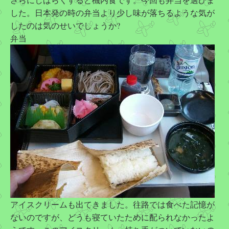
した。日本発の時の弁当より少し味が落ちるような気が
したのは気のせいでしょうか?
弁当
アイスクリームも出てきました。往路では食べた記憶が
ないのですが、どうも寝ていたために配られなかったよ