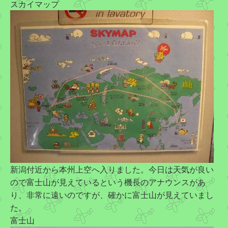
スカイマップ
新潟付近から本州上空へ入りました。今日は天気が良い
ので富士山が見えているという機長のアナウンスがあ
り、非常に遠いのですが、確かに富士山が見えていまし
た。
富士山