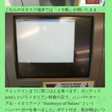
こちらのキオスク端末では「メモ帳」が開いたまま
チェックインまでに朝ごはんを食べます。ポンティス
ponti’s というイタリアン軽食の店で、ハンバーガー・
アル・イタリアーノ “Hamburger all’Italiano” という
ハンバーガーを食べました。ポテト付き。飲み物はいつ