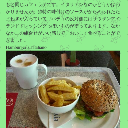
もと同じカフェラテです。イタリアンなのかどうかはわ
かりませんが、独特の味付けのソースがからめられたた
まねぎが入っていて、パティの反対側にはサウザンアイ
ランドドレッシングっぽいものが塗ってあります。なか
なかこの組合せがいい感じで、おいしく食べることがで
きました。
Hamburger all’Italiano