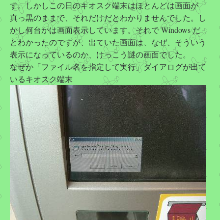
す。しかしこの日のキオスク端末はほとんどは画面が
真っ黒のままで、それだけだとわかりませんでした。し
かし何台かは画面表示しています。それで Windows だ
とわかったのですが、出ていた画面は、なぜ、そういう
表示になっているのか、けっこう謎の画面でした。
なぜか「ファイル名を指定して実行」ダイアログが出て
いるキオスク端末