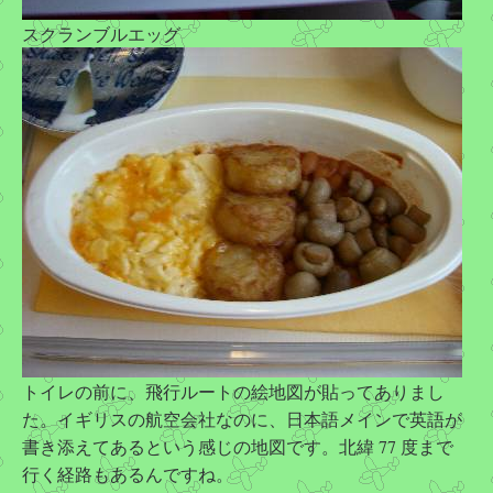
スクランブルエッグ
トイレの前に、飛行ルートの絵地図が貼ってありまし
た。イギリスの航空会社なのに、日本語メインで英語が
書き添えてあるという感じの地図です。北緯 77 度まで
行く経路もあるんですね。