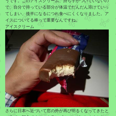
うです。このアイスクリーム、持ち手がついていないの
で、自分で持っている部分が体温でだんだん溶けていっ
てしまい、後半になるにつれ食べにくくなりました。ア
イスについてる棒って重要なんですね。
アイスクリーム
さらに日本へ近づいて窓の外が再び明るくなってきたと