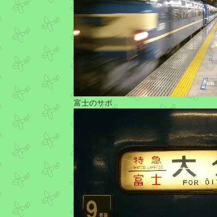
富士のサボ