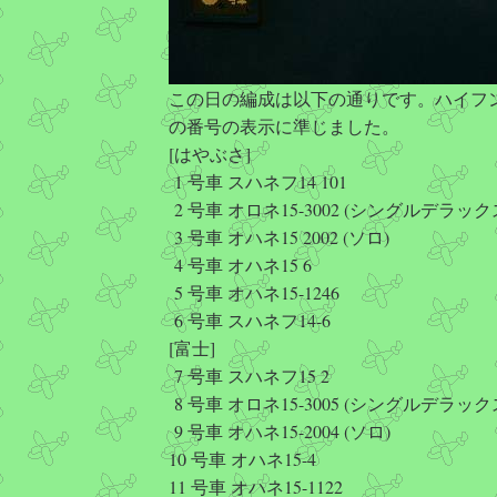
この日の編成は以下の通りです。ハイフ
の番号の表示に準じました。
[はやぶさ]
1 号車 スハネフ14 101
2 号車 オロネ15-3002 (シングルデラック
3 号車 オハネ15 2002 (ソロ)
4 号車 オハネ15 6
5 号車 オハネ15-1246
6 号車 スハネフ14-6
[富士]
7 号車 スハネフ15 2
8 号車 オロネ15-3005 (シングルデラック
9 号車 オハネ15-2004 (ソロ)
10 号車 オハネ15-4
11 号車 オハネ15-1122