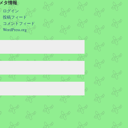
メタ情報
ログイン
投稿フィード
コメントフィード
WordPress.org