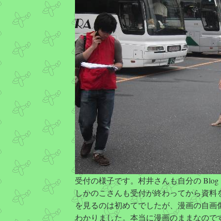
受付の様子です。村井さんも自分の Blo
しかのこさんも受付が終わってから資料
を見るのは初めてでしたが、漫画の自画
わかりました。本当に漫画のままなので