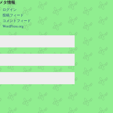
メタ情報
ログイン
投稿フィード
コメントフィード
WordPress.org