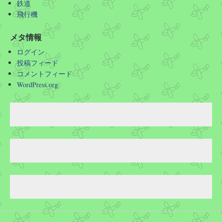
鉄道
飛行機
メタ情報
ログイン
投稿フィード
コメントフィード
WordPress.org