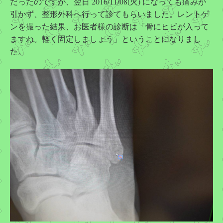
だったのですが、翌日 2016/11/08(火) になっても痛みが
引かず、整形外科へ行って診てもらいました。レントゲ
ンを撮った結果、お医者様の診断は「骨にヒビが入って
ますね。軽く固定しましょう」ということになりまし
た。