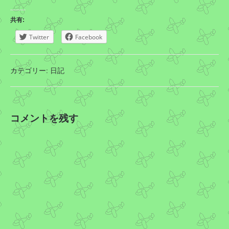
共有:
Twitter
Facebook
カテゴリー:
日記
コメントを残す