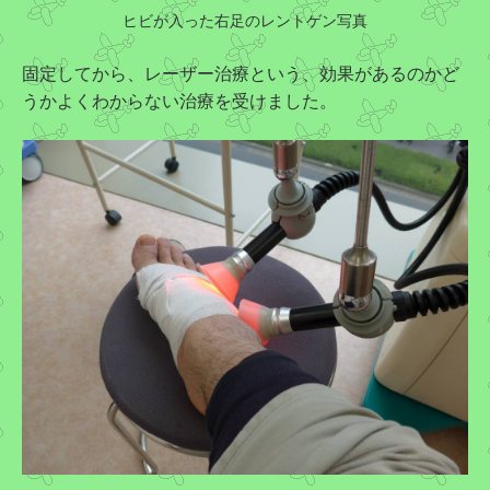
ヒビが入った右足のレントゲン写真
固定してから、レーザー治療という、効果があるのかど
うかよくわからない治療を受けました。