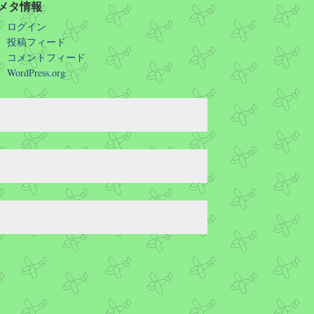
メタ情報
ログイン
投稿フィード
コメントフィード
WordPress.org